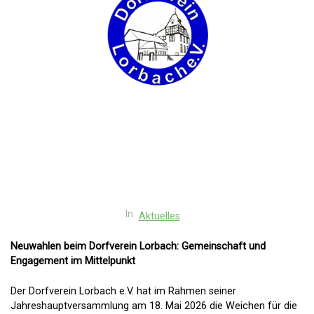
In
Aktuelles
Neuwahlen beim Dorfverein Lorbach: Gemeinschaft und
Engagement im Mittelpunkt
Der Dorfverein Lorbach e.V. hat im Rahmen seiner
Jahreshauptversammlung am 18. Mai 2026 die Weichen für die