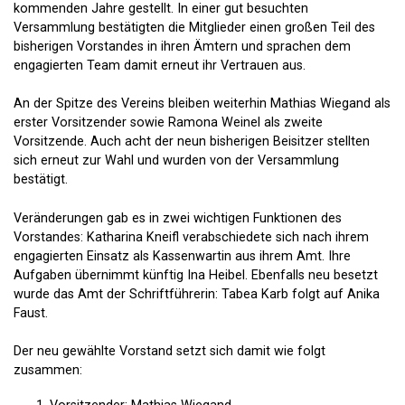
kommenden Jahre gestellt. In einer gut besuchten
Versammlung bestätigten die Mitglieder einen großen Teil des
bisherigen Vorstandes in ihren Ämtern und sprachen dem
engagierten Team damit erneut ihr Vertrauen aus.
An der Spitze des Vereins bleiben weiterhin Mathias Wiegand als
erster Vorsitzender sowie Ramona Weinel als zweite
Vorsitzende. Auch acht der neun bisherigen Beisitzer stellten
sich erneut zur Wahl und wurden von der Versammlung
bestätigt.
Veränderungen gab es in zwei wichtigen Funktionen des
Vorstandes: Katharina Kneifl verabschiedete sich nach ihrem
engagierten Einsatz als Kassenwartin aus ihrem Amt. Ihre
Aufgaben übernimmt künftig Ina Heibel. Ebenfalls neu besetzt
wurde das Amt der Schriftführerin: Tabea Karb folgt auf Anika
Faust.
Der neu gewählte Vorstand setzt sich damit wie folgt
zusammen: