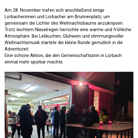
Am 28. November trafen sich anschließend einige
Lorbacherinnen und Lorbacher am Brunnenplatz, um
gemeinsam die Lichter des Weihnachtsbaums anzuknipsen.
Trotz leichtem Nieselregen herrschte eine warme und fröhliche
Atmosphäre. Bei Lebkuchen, Glühwein und stimmungsvoller
Weihnachtsmusik startete die kleine Runde gemütlich in die
Adventszeit.
Eine schöne Aktion, die den Gemeinschaftssinn in Lorbach
einmal mehr spürbar machte.