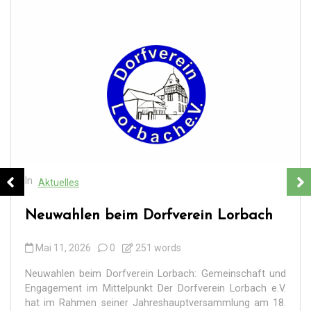
In
Aktuelles
Neuwahlen beim Dorfverein Lorbach
Mai 11, 2026
0
251 words
Neuwahlen beim Dorfverein Lorbach: Gemeinschaft und
Engagement im Mittelpunkt Der Dorfverein Lorbach e.V.
hat im Rahmen seiner Jahreshauptversammlung am 18.