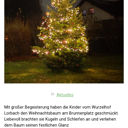
In
Aktuelles
Mit großer Begeisterung haben die Kinder vom Wurzelhof
Lorbach den Weihnachtsbaum am Brunnenplatz geschmückt.
Liebevoll brachten sie Kugeln und Schleifen an und verliehen
dem Baum seinen festlichen Glanz.