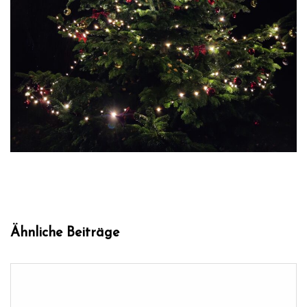
Ähnliche Beiträge